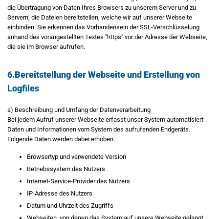
die Übertragung von Daten Ihres Browsers zu unserem Server und zu
Servern, die Dateien bereitstellen, welche wir auf unserer Webseite
einbinden. Sie erkennen das Vorhandensein der SSL-Verschlüsselung
anhand des vorangestellten Textes "https" vor der Adresse der Webseite,
die sie im Browser aufrufen.
6.Bereitstellung der Webseite und Erstellung von
Logfiles
a) Beschreibung und Umfang der Datenverarbeitung
Bei jedem Aufruf unserer Webseite erfasst unser System automatisiert
Daten und Informationen vom System des aufrufenden Endgeräts.
Folgende Daten werden dabei erhoben:
Browsertyp und verwendete Version
Betriebssystem des Nutzers
Internet-Service-Provider des Nutzers
IP-Adresse des Nutzers
Datum und Uhrzeit des Zugriffs
Webseiten, von denen das System auf unsere Webseite gelangt