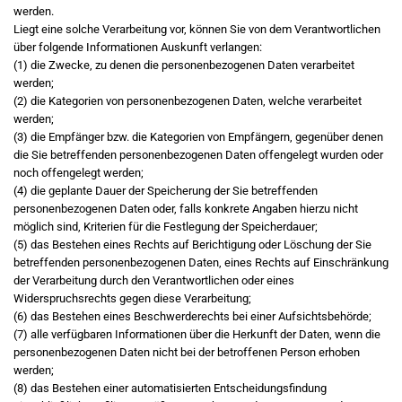
werden.
Liegt eine solche Verarbeitung vor, können Sie von dem Verantwortlichen
über folgende Informationen Auskunft verlangen:
(1) die Zwecke, zu denen die personenbezogenen Daten verarbeitet
werden;
(2) die Kategorien von personenbezogenen Daten, welche verarbeitet
werden;
(3) die Empfänger bzw. die Kategorien von Empfängern, gegenüber denen
die Sie betreffenden personenbezogenen Daten offengelegt wurden oder
noch offengelegt werden;
(4) die geplante Dauer der Speicherung der Sie betreffenden
personenbezogenen Daten oder, falls konkrete Angaben hierzu nicht
möglich sind, Kriterien für die Festlegung der Speicherdauer;
(5) das Bestehen eines Rechts auf Berichtigung oder Löschung der Sie
betreffenden personenbezogenen Daten, eines Rechts auf Einschränkung
der Verarbeitung durch den Verantwortlichen oder eines
Widerspruchsrechts gegen diese Verarbeitung;
(6) das Bestehen eines Beschwerderechts bei einer Aufsichtsbehörde;
(7) alle verfügbaren Informationen über die Herkunft der Daten, wenn die
personenbezogenen Daten nicht bei der betroffenen Person erhoben
werden;
(8) das Bestehen einer automatisierten Entscheidungsfindung