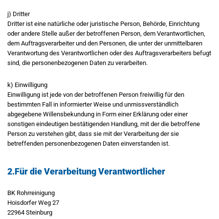
j) Dritter
Dritter ist eine natürliche oder juristische Person, Behörde, Einrichtung
oder andere Stelle außer der betroffenen Person, dem Verantwortlichen,
dem Auftragsverarbeiter und den Personen, die unter der unmittelbaren
Verantwortung des Verantwortlichen oder des Auftragsverarbeiters befugt
sind, die personenbezogenen Daten zu verarbeiten.
k) Einwilligung
Einwilligung ist jede von der betroffenen Person freiwillig für den
bestimmten Fall in informierter Weise und unmissverständlich
abgegebene Willensbekundung in Form einer Erklärung oder einer
sonstigen eindeutigen bestätigenden Handlung, mit der die betroffene
Person zu verstehen gibt, dass sie mit der Verarbeitung der sie
betreffenden personenbezogenen Daten einverstanden ist.
2.Für die Verarbeitung Verantwortlicher
BK Rohrreinigung
Hoisdorfer Weg 27
22964 Steinburg