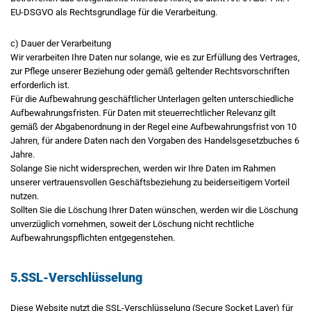
EU-DSGVO als Rechtsgrundlage für die Verarbeitung.
c) Dauer der Verarbeitung
Wir verarbeiten Ihre Daten nur solange, wie es zur Erfüllung des Vertrages,
zur Pflege unserer Beziehung oder gemäß geltender Rechtsvorschriften
erforderlich ist.
Für die Aufbewahrung geschäftlicher Unterlagen gelten unterschiedliche
Aufbewahrungsfristen. Für Daten mit steuerrechtlicher Relevanz gilt
gemäß der Abgabenordnung in der Regel eine Aufbewahrungsfrist von 10
Jahren, für andere Daten nach den Vorgaben des Handelsgesetzbuches 6
Jahre.
Solange Sie nicht widersprechen, werden wir Ihre Daten im Rahmen
unserer vertrauensvollen Geschäftsbeziehung zu beiderseitigem Vorteil
nutzen.
Sollten Sie die Löschung Ihrer Daten wünschen, werden wir die Löschung
unverzüglich vornehmen, soweit der Löschung nicht rechtliche
Aufbewahrungspflichten entgegenstehen.
5.SSL-Verschlüsselung
Diese Website nutzt die SSL-Verschlüsselung (Secure Socket Layer) für