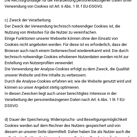
Die Rechtsgrundlage für die Verarbeitung personenbezogener Daten unter
Verwendung von Cookies ist Art. 6 Abs. 1 lit. f EU-DSGVO.
c) Zweck der Verarbeitung
Der Zweck der Verwendung technisch notwendiger Cookies ist, die
Nutzung von Websites für die Nutzer zu vereinfachen.
Einige Funktionen unserer Webseite können ohne den Einsatz von
Cookies nicht angeboten werden. Für diese ist es erforderlich, dass der
Browser auch nach einem Seitenwechsel wiedererkannt wird. Die durch
technisch notwendige Cookies erhobenen Nutzerdaten werden nicht zur
Erstellung von Nutzerprofilen verwendet.
Die Verwendung der Analyse-Cookies erfolgt zu dem Zweck, die Qualität
unserer Website und ihre Inhalte zu verbessern.
Durch die Analyse-Cookies erfahren wir, wie die Website genutzt wird und
können so unser Angebot stetig optimieren.
In diesen Zwecken liegt auch unser berechtigtes Interesse in der
Verarbeitung der personenbezogenen Daten nach Art. 6 Abs. 1 lit. f EU-
DSGVO.
d) Dauer der Speicherung, Widerspruchs- und Beseitigungsmöglichkeit
Cookies werden auf dem Rechner des Nutzers gespeichert und von
diesem an unserer Seite übermittelt. Daher haben Sie als Nutzer auch die