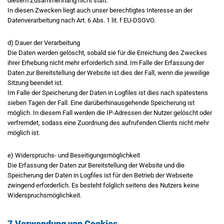
diesem Zusammenhang nicht statt.
In diesen Zwecken liegt auch unser berechtigtes Interesse an der
Datenverarbeitung nach Art. 6 Abs. 1 lit. f EU-DSGVO.
d) Dauer der Verarbeitung
Die Daten werden gelöscht, sobald sie für die Erreichung des Zweckes
ihrer Erhebung nicht mehr erforderlich sind. Im Falle der Erfassung der
Daten zur Bereitstellung der Website ist dies der Fall, wenn die jeweilige
Sitzung beendet ist.
Im Falle der Speicherung der Daten in Logfiles ist dies nach spätestens
sieben Tagen der Fall. Eine darüberhinausgehende Speicherung ist
möglich. In diesem Fall werden die IP-Adressen der Nutzer gelöscht oder
verfremdet, sodass eine Zuordnung des aufrufenden Clients nicht mehr
möglich ist.
e) Widerspruchs- und Beseitigungsmöglichkeit
Die Erfassung der Daten zur Bereitstellung der Website und die
Speicherung der Daten in Logfiles ist für den Betrieb der Webseite
zwingend erforderlich. Es besteht folglich seitens des Nutzers keine
Widerspruchsmöglichkeit.
7.Verwendung von Cookies