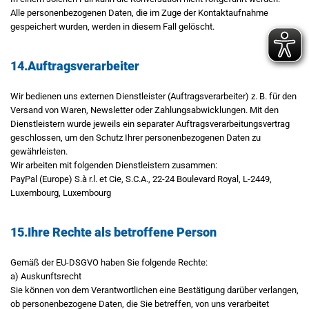
Alle personenbezogenen Daten, die im Zuge der Kontaktaufnahme
gespeichert wurden, werden in diesem Fall gelöscht.
14.Auftragsverarbeiter
Wir bedienen uns externen Dienstleister (Auftragsverarbeiter) z. B. für den
Versand von Waren, Newsletter oder Zahlungsabwicklungen. Mit den
Dienstleistern wurde jeweils ein separater Auftragsverarbeitungsvertrag
geschlossen, um den Schutz Ihrer personenbezogenen Daten zu
gewährleisten.
Wir arbeiten mit folgenden Dienstleistern zusammen:
PayPal (Europe) S.à r.l. et Cie, S.C.A., 22-24 Boulevard Royal, L-2449,
Luxembourg, Luxembourg
15.Ihre Rechte als betroffene Person
Gemäß der EU-DSGVO haben Sie folgende Rechte:
a) Auskunftsrecht
Sie können von dem Verantwortlichen eine Bestätigung darüber verlangen,
ob personenbezogene Daten, die Sie betreffen, von uns verarbeitet