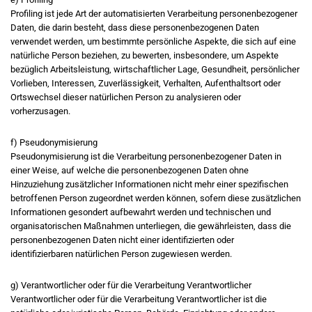
Profiling ist jede Art der automatisierten Verarbeitung personenbezogener
Daten, die darin besteht, dass diese personenbezogenen Daten
verwendet werden, um bestimmte persönliche Aspekte, die sich auf eine
natürliche Person beziehen, zu bewerten, insbesondere, um Aspekte
bezüglich Arbeitsleistung, wirtschaftlicher Lage, Gesundheit, persönlicher
Vorlieben, Interessen, Zuverlässigkeit, Verhalten, Aufenthaltsort oder
Ortswechsel dieser natürlichen Person zu analysieren oder
vorherzusagen.
f) Pseudonymisierung
Pseudonymisierung ist die Verarbeitung personenbezogener Daten in
einer Weise, auf welche die personenbezogenen Daten ohne
Hinzuziehung zusätzlicher Informationen nicht mehr einer spezifischen
betroffenen Person zugeordnet werden können, sofern diese zusätzlichen
Informationen gesondert aufbewahrt werden und technischen und
organisatorischen Maßnahmen unterliegen, die gewährleisten, dass die
personenbezogenen Daten nicht einer identifizierten oder
identifizierbaren natürlichen Person zugewiesen werden.
g) Verantwortlicher oder für die Verarbeitung Verantwortlicher
Verantwortlicher oder für die Verarbeitung Verantwortlicher ist die