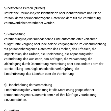
b) betroffene Person (Nutzer)
Betroffene Person ist jede identifizierte oder identifizierbare natürliche
Person, deren personenbezogene Daten von dem für die Verarbeitung
Verantwortlichen verarbeitet werden.
c) Verarbeitung
Verarbeitung ist jeder mit oder ohne Hilfe automatisierter Verfahren
ausgeführte Vorgang oder jede solche Vorgangsreihe im Zusammenhang
mit personenbezogenen Daten wie das Erheben, das Erfassen, die
Organisation, das Ordnen, die Speicherung, die Anpassung oder
Veränderung, das Auslesen, das Abfragen, die Verwendung, die
Offenlegung durch Übermittlung, Verbreitung oder eine andere Form der
Bereitstellung, den Abgleich oder die Verknüpfung, die
Einschränkung, das Löschen oder die Vernichtung.
d) Einschränkung der Verarbeitung
Einschränkung der Verarbeitung ist die Markierung gespeicherter
personenbezogener Daten mit dem Ziel, ihre künftige Verarbeitung
einzuschränken.
e) Profiling