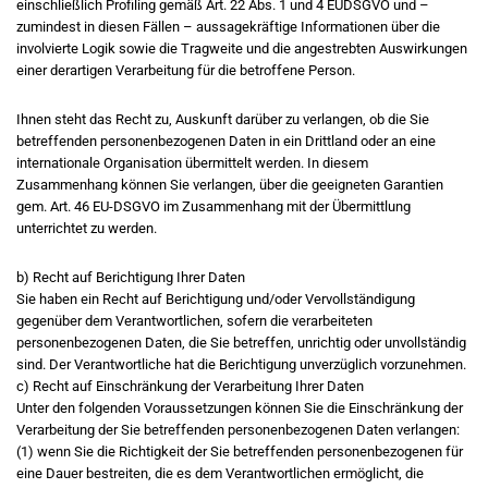
einschließlich Profiling gemäß Art. 22 Abs. 1 und 4 EUDSGVO und –
zumindest in diesen Fällen – aussagekräftige Informationen über die
involvierte Logik sowie die Tragweite und die angestrebten Auswirkungen
einer derartigen Verarbeitung für die betroffene Person.
Ihnen steht das Recht zu, Auskunft darüber zu verlangen, ob die Sie
betreffenden personenbezogenen Daten in ein Drittland oder an eine
internationale Organisation übermittelt werden. In diesem
Zusammenhang können Sie verlangen, über die geeigneten Garantien
gem. Art. 46 EU-DSGVO im Zusammenhang mit der Übermittlung
unterrichtet zu werden.
b) Recht auf Berichtigung Ihrer Daten
Sie haben ein Recht auf Berichtigung und/oder Vervollständigung
gegenüber dem Verantwortlichen, sofern die verarbeiteten
personenbezogenen Daten, die Sie betreffen, unrichtig oder unvollständig
sind. Der Verantwortliche hat die Berichtigung unverzüglich vorzunehmen.
c) Recht auf Einschränkung der Verarbeitung Ihrer Daten
Unter den folgenden Voraussetzungen können Sie die Einschränkung der
Verarbeitung der Sie betreffenden personenbezogenen Daten verlangen:
(1) wenn Sie die Richtigkeit der Sie betreffenden personenbezogenen für
eine Dauer bestreiten, die es dem Verantwortlichen ermöglicht, die