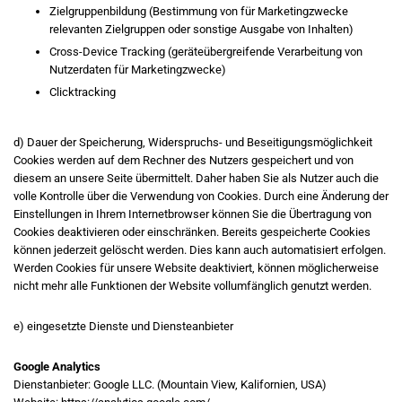
Zielgruppenbildung (Bestimmung von für Marketingzwecke
relevanten Zielgruppen oder sonstige Ausgabe von Inhalten)
Cross-Device Tracking (geräteübergreifende Verarbeitung von
Nutzerdaten für Marketingzwecke)
Clicktracking
d) Dauer der Speicherung, Widerspruchs- und Beseitigungsmöglichkeit
Cookies werden auf dem Rechner des Nutzers gespeichert und von
diesem an unsere Seite übermittelt. Daher haben Sie als Nutzer auch die
volle Kontrolle über die Verwendung von Cookies. Durch eine Änderung der
Einstellungen in Ihrem Internetbrowser können Sie die Übertragung von
Cookies deaktivieren oder einschränken. Bereits gespeicherte Cookies
können jederzeit gelöscht werden. Dies kann auch automatisiert erfolgen.
Werden Cookies für unsere Website deaktiviert, können möglicherweise
nicht mehr alle Funktionen der Website vollumfänglich genutzt werden.
e) eingesetzte Dienste und Diensteanbieter
Google Analytics
Dienstanbieter: Google LLC. (Mountain View, Kalifornien, USA)