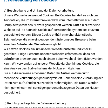
a) Beschreibung und Umfang der Datenverarbeitung
Unsere Webseite verwendet Cookies. Bei Cookies handelt es sich um
Textdateien, die im Internetbrowser bzw. vom Internetbrowser auf dem
Computersystem des Nutzers gespeichert werden. Ruft ein Nutzer eine
Website auf, so kann ein Cookie auf dem Betriebssystem des Nutzers
gespeichert werden. Dieser Cookie enthält eine charakteristische
Zeichenfolge, die eine eindeutige Identifizierung des Browsers beim
erneuten Aufrufen der Website ermöglicht.
Wir setzen Cookies ein, um unsere Website nutzerfreundlicher zu
gestalten. Einige Elemente unserer Webseite erfordern es, dass der
aufrufende Browser auch nach einem Seitenwechsel identifiziert werden
kann. Wir verwenden auf unserer Website darüber hinaus Cookies, die
eine Analyse des Surfverhaltens der Nutzer ermöglichen.
Die auf diese Weise erhobenen Daten der Nutzer werden durch
technische Vorkehrungen pseudonymisiert. Daher ist eine Zuordnung der
Daten zum aufrufenden Nutzer nicht mehr möglich. Die Daten werden
nicht gemeinsam mit sonstigen personenbezogenen Daten der Nutzer
gespeichert.
b) Rechtsgrundlage für die Datenverarbeitung