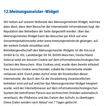
12.Meinungsmeister-Widget
Wir nutzen auf unserer Webseite das Meinungsmeister-Widget, welches
dazu dient, dass dem Besucher der Internetseite Informationen bzgl. der
Reputation des Betreibers der Seite dargestellt werden. Über das
Meinungsmeister-Widget kann der Besucher per Klick auf eine
Gesamtreputationsseite unter www.meinungsmeister.de gelangen, auf
der weitere Details einsehbar sind.
Betreibergesellschaft des Meinungsmeister-Widgets ist die GoLocal
GmbH & Co. KG, Landsberger Str 94, 80339 München, Deutschland.
Golocal setzt ein Session-Cookie auf dem informationstechnologischen
System des Besuchers. Was Cookies sind, wurde oben bereits erläutert.
Das Session-Cookie verschwindet, sobald die Internetseite wieder
verlassen wird. Durch jeden Aufruf einer der Einzelseiten dieser
Internetseite, die durch den für die Verarbeitung Verantwortlichen
betrieben wird und auf welcher das Meinungsmeister-Widget integriert
wurde, wird der Internetbrowser auf dem informationstechnologischen
System der betroffenen Person aus technischen Gründen automatisch
veranlasst, die IPAdresse und das Datum des Aufrufs zu übertragen.
Diese Daten werden nach Ablauf von 7 Tagen gelöscht.