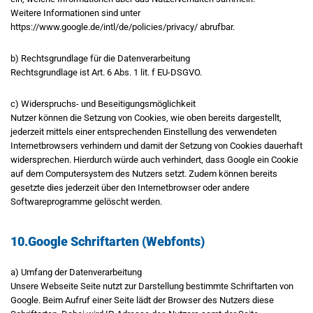
Weitere Informationen sind unter
https://www.google.de/intl/de/policies/privacy/ abrufbar.
b) Rechtsgrundlage für die Datenverarbeitung
Rechtsgrundlage ist Art. 6 Abs. 1 lit. f EU-DSGVO.
c) Widerspruchs- und Beseitigungsmöglichkeit
Nutzer können die Setzung von Cookies, wie oben bereits dargestellt,
jederzeit mittels einer entsprechenden Einstellung des verwendeten
Internetbrowsers verhindern und damit der Setzung von Cookies dauerhaft
widersprechen. Hierdurch würde auch verhindert, dass Google ein Cookie
auf dem Computersystem des Nutzers setzt. Zudem können bereits
gesetzte dies jederzeit über den Internetbrowser oder andere
Softwareprogramme gelöscht werden.
10.Google Schriftarten (Webfonts)
a) Umfang der Datenverarbeitung
Unsere Webseite Seite nutzt zur Darstellung bestimmte Schriftarten von
Google. Beim Aufruf einer Seite lädt der Browser des Nutzers diese