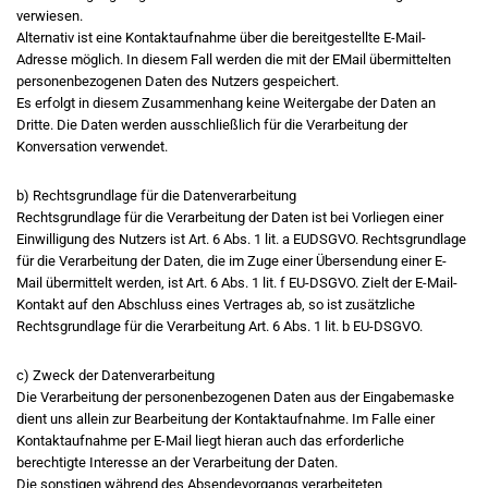
verwiesen.
Alternativ ist eine Kontaktaufnahme über die bereitgestellte E-Mail-
Adresse möglich. In diesem Fall werden die mit der EMail übermittelten
personenbezogenen Daten des Nutzers gespeichert.
Es erfolgt in diesem Zusammenhang keine Weitergabe der Daten an
Dritte. Die Daten werden ausschließlich für die Verarbeitung der
Konversation verwendet.
b) Rechtsgrundlage für die Datenverarbeitung
Rechtsgrundlage für die Verarbeitung der Daten ist bei Vorliegen einer
Einwilligung des Nutzers ist Art. 6 Abs. 1 lit. a EUDSGVO. Rechtsgrundlage
für die Verarbeitung der Daten, die im Zuge einer Übersendung einer E-
Mail übermittelt werden, ist Art. 6 Abs. 1 lit. f EU-DSGVO. Zielt der E-Mail-
Kontakt auf den Abschluss eines Vertrages ab, so ist zusätzliche
Rechtsgrundlage für die Verarbeitung Art. 6 Abs. 1 lit. b EU-DSGVO.
c) Zweck der Datenverarbeitung
Die Verarbeitung der personenbezogenen Daten aus der Eingabemaske
dient uns allein zur Bearbeitung der Kontaktaufnahme. Im Falle einer
Kontaktaufnahme per E-Mail liegt hieran auch das erforderliche
berechtigte Interesse an der Verarbeitung der Daten.
Die sonstigen während des Absendevorgangs verarbeiteten