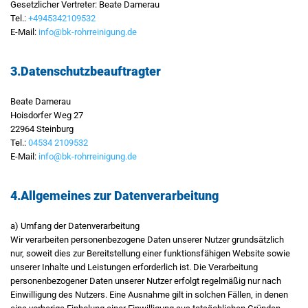
Gesetzlicher Vertreter: Beate Damerau
Tel.:
+4945342109532
E-Mail:
info@bk-rohrreinigung.de
3.Datenschutzbeauftragter
Beate Damerau
Hoisdorfer Weg 27
22964 Steinburg
Tel.:
04534 2109532
E-Mail:
info@bk-rohrreinigung.de
4.Allgemeines zur Datenverarbeitung
a) Umfang der Datenverarbeitung
Wir verarbeiten personenbezogene Daten unserer Nutzer grundsätzlich
nur, soweit dies zur Bereitstellung einer funktionsfähigen Website sowie
unserer Inhalte und Leistungen erforderlich ist. Die Verarbeitung
personenbezogener Daten unserer Nutzer erfolgt regelmäßig nur nach
Einwilligung des Nutzers. Eine Ausnahme gilt in solchen Fällen, in denen