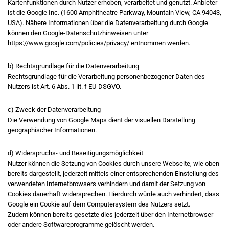
Kartenfunktionen durch Nutzer erhoben, verarbeitet und genutzt. Anbieter
ist die Google Inc. (1600 Amphitheatre Parkway, Mountain View, CA 94043,
USA). Nähere Informationen über die Datenverarbeitung durch Google
können den Google-Datenschutzhinweisen unter
https://www.google.com/policies/privacy/ entnommen werden.
b) Rechtsgrundlage für die Datenverarbeitung
Rechtsgrundlage für die Verarbeitung personenbezogener Daten des
Nutzers ist Art. 6 Abs. 1 lit. f EU-DSGVO.
c) Zweck der Datenverarbeitung
Die Verwendung von Google Maps dient der visuellen Darstellung
geographischer Informationen.
d) Widerspruchs- und Beseitigungsmöglichkeit
Nutzer können die Setzung von Cookies durch unsere Webseite, wie oben
bereits dargestellt, jederzeit mittels einer entsprechenden Einstellung des
verwendeten Internetbrowsers verhindern und damit der Setzung von
Cookies dauerhaft widersprechen. Hierdurch würde auch verhindert, dass
Google ein Cookie auf dem Computersystem des Nutzers setzt.
Zudem können bereits gesetzte dies jederzeit über den Internetbrowser
oder andere Softwareprogramme gelöscht werden.