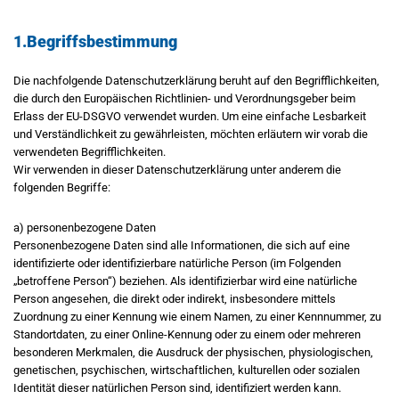
1.Begriffsbestimmung
Die nachfolgende Datenschutzerklärung beruht auf den Begrifflichkeiten,
die durch den Europäischen Richtlinien- und Verordnungsgeber beim
Erlass der EU-DSGVO verwendet wurden. Um eine einfache Lesbarkeit
und Verständlichkeit zu gewährleisten, möchten erläutern wir vorab die
verwendeten Begrifflichkeiten.
Wir verwenden in dieser Datenschutzerklärung unter anderem die
folgenden Begriffe:
a) personenbezogene Daten
Personenbezogene Daten sind alle Informationen, die sich auf eine
identifizierte oder identifizierbare natürliche Person (im Folgenden
„betroffene Person“) beziehen. Als identifizierbar wird eine natürliche
Person angesehen, die direkt oder indirekt, insbesondere mittels
Zuordnung zu einer Kennung wie einem Namen, zu einer Kennnummer, zu
Standortdaten, zu einer Online-Kennung oder zu einem oder mehreren
besonderen Merkmalen, die Ausdruck der physischen, physiologischen,
genetischen, psychischen, wirtschaftlichen, kulturellen oder sozialen
Identität dieser natürlichen Person sind, identifiziert werden kann.