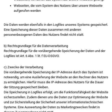
Webseiten, die vom System des Nutzers über unsere Webseite
aufgerufen werden
Die Daten werden ebenfalls in den Logfiles unseres Systems gespeichert.
Eine Speicherung dieser Daten zusammen mit anderen
personenbezogenen Daten des Nutzers findet nicht statt.
b) Rechtsgrundlage für die Datenverarbeitung
Rechtsgrundlage für die vorübergehende Speicherung der Daten und der
Logfiles ist Art. 6 Abs. 1 lit. f EU-DSGVO.
c) Zwecke der Verarbeitung
Die vorübergehende Speicherung der IP-Adresse durch das System ist
notwendig, um eine Auslieferung der Website an den Rechner des Nutzers
zu ermöglichen. Hierfür muss die IP-Adresse des Nutzers für die Dauer
der Sitzung gespeichert bleiben.
Die Speicherung in Logfiles erfolgt, um die Funktionsfähigkeit der Website
sicherzustellen. Zudem dienen uns die Daten zur Optimierung der Website
und zur Sicherstellung der Sicherheit unserer informationstechnischen
Systeme. Eine Auswertung der Daten zu Marketingzwecken findet in