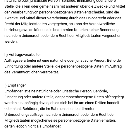
natürliche oder juristische Person, Behörde, Einrichtung oder andere
Stelle, die allein oder gemeinsam mit anderen über die Zwecke und Mittel
der Verarbeitung von personenbezogenen Daten entscheidet. Sind die
Zwecke und Mittel dieser Verarbeitung durch das Unionsrecht oder das
Recht der Mitgliedstaaten vorgegeben, so kann der Verantwortliche
beziehungsweise können die bestimmten Kriterien seiner Benennung
nach dem Unionsrecht oder dem Recht der Mitgliedstaaten vorgesehen
werden.
h) Auftragsverarbeiter
Auftragsverarbeiter ist eine natürliche oder juristische Person, Behörde,
Einrichtung oder andere Stelle, die personenbezogene Daten im Auftrag
des Verantwortlichen verarbeitet.
i) Empfänger
Empfänger ist eine natürliche oder juristische Person, Behörde,
Einrichtung oder andere Stelle, der personenbezogene Daten offengelegt
werden, unabhängig davon, ob es sich bei ihr um einen Dritten handelt
oder nicht. Behörden, die im Rahmen eines bestimmten
Untersuchungsauftrags nach dem Unionsrecht oder dem Recht der
Mitgliedstaaten möglicherweise personenbezogene Daten erhalten,
gelten jedoch nicht als Empfänger.