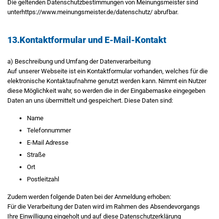
Die geltenden Datenschutzbestimmungen von Meinungsmeister sind
unterhttps://www.meinungsmeister.de/datenschutz/ abrufbar.
13.Kontaktformular und E-Mail-Kontakt
a) Beschreibung und Umfang der Datenverarbeitung
Auf unserer Webseite ist ein Kontaktformular vorhanden, welches für die
elektronische Kontaktaufnahme genutzt werden kann. Nimmt ein Nutzer
diese Möglichkeit wahr, so werden die in der Eingabemaske eingegeben
Daten an uns übermittelt und gespeichert. Diese Daten sind:
Name
Telefonnummer
E-Mail Adresse
Straße
Ort
Postleitzahl
Zudem werden folgende Daten bei der Anmeldung erhoben:
Für die Verarbeitung der Daten wird im Rahmen des Absendevorgangs
Ihre Einwilligung eingeholt und auf diese Datenschutzerklärung