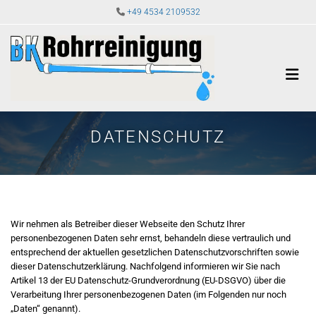
Zum Inhalt springen

+49 4534 2109532
DATENSCHUTZ
Wir nehmen als Betreiber dieser Webseite den Schutz Ihrer
personenbezogenen Daten sehr ernst, behandeln diese vertraulich und
entsprechend der aktuellen gesetzlichen Datenschutzvorschriften sowie
dieser Datenschutzerklärung. Nachfolgend informieren wir Sie nach
Artikel 13 der EU Datenschutz-Grundverordnung (EU-DSGVO) über die
Verarbeitung Ihrer personenbezogenen Daten (im Folgenden nur noch
„Daten“ genannt).