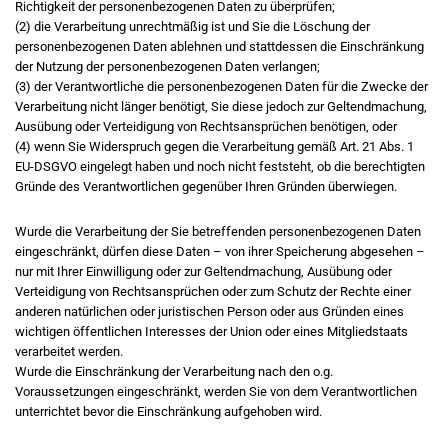
Richtigkeit der personenbezogenen Daten zu überprüfen;
(2) die Verarbeitung unrechtmäßig ist und Sie die Löschung der
personenbezogenen Daten ablehnen und stattdessen die Einschränkung
der Nutzung der personenbezogenen Daten verlangen;
(3) der Verantwortliche die personenbezogenen Daten für die Zwecke der
Verarbeitung nicht länger benötigt, Sie diese jedoch zur Geltendmachung,
Ausübung oder Verteidigung von Rechtsansprüchen benötigen, oder
(4) wenn Sie Widerspruch gegen die Verarbeitung gemäß Art. 21 Abs. 1
EU-DSGVO eingelegt haben und noch nicht feststeht, ob die berechtigten
Gründe des Verantwortlichen gegenüber Ihren Gründen überwiegen.
Wurde die Verarbeitung der Sie betreffenden personenbezogenen Daten
eingeschränkt, dürfen diese Daten – von ihrer Speicherung abgesehen –
nur mit Ihrer Einwilligung oder zur Geltendmachung, Ausübung oder
Verteidigung von Rechtsansprüchen oder zum Schutz der Rechte einer
anderen natürlichen oder juristischen Person oder aus Gründen eines
wichtigen öffentlichen Interesses der Union oder eines Mitgliedstaats
verarbeitet werden.
Wurde die Einschränkung der Verarbeitung nach den o.g.
Voraussetzungen eingeschränkt, werden Sie von dem Verantwortlichen
unterrichtet bevor die Einschränkung aufgehoben wird.