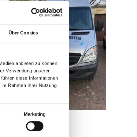
Über Cookies
 Medien anbieten zu können
hrer Verwendung unserer
 führen diese Informationen
ie im Rahmen Ihrer Nutzung
Marketing