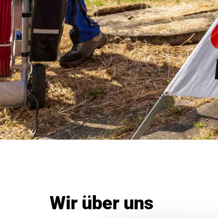
Wir über uns