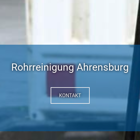
Rohrreinigung Ahrensburg
KONTAKT