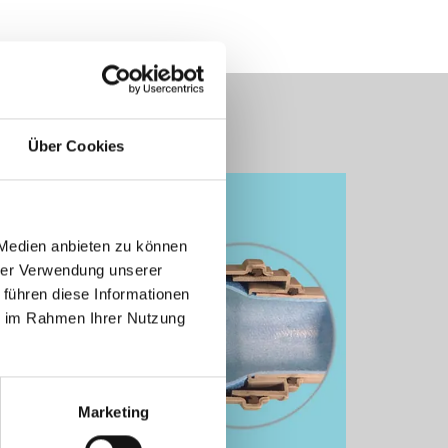
Über Cookies
 Medien anbieten zu können
hrer Verwendung unserer
 führen diese Informationen
ie im Rahmen Ihrer Nutzung
Marketing