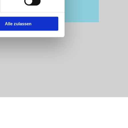
Alle zulassen