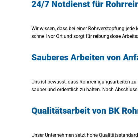
24/7 Notdienst für Rohrrei
Wir wissen, dass bei einer Rohrverstopfung jede 
schnell vor Ort und sorgt für reibungslose Arbe
Sauberes Arbeiten von Anf
Uns ist bewusst, dass Rohrreinigungsarbeiten zu
sauber und ordentlich zu halten. Nach Abschluss 
Qualitätsarbeit von BK Ro
Unser Unternehmen setzt hohe Qualitätsstandards