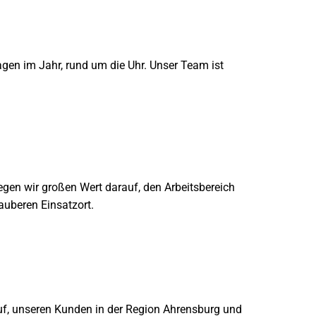
agen im Jahr, rund um die Uhr. Unser Team ist
gen wir großen Wert darauf, den Arbeitsbereich
auberen Einsatzort.
auf, unseren Kunden in der Region Ahrensburg und