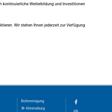
 kontinuierliche Weiterbildung und Investitionen
tieren. Wir stehen Ihnen jederzeit zur Verfügung
Rohrreinigung
Ahrensburg
