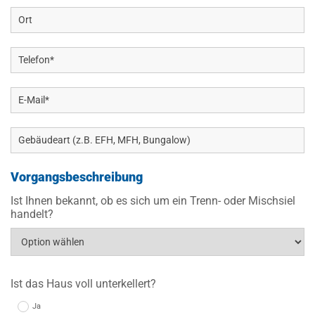
Vorgangsbeschreibung
Ist Ihnen bekannt, ob es sich um ein Trenn- oder Mischsiel
handelt?
Ist das Haus voll unterkellert?
Ja