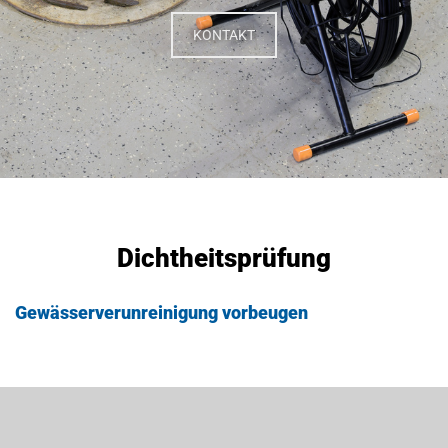
KONTAKT
Dichtheitsprüfung
Gewässerverunreinigung vorbeugen