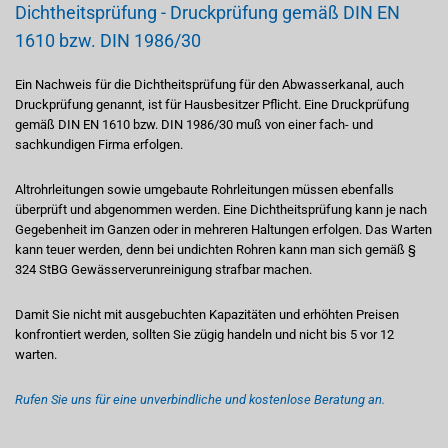
Dichtheitsprüfung - Druckprüfung gemäß DIN EN
1610 bzw. DIN 1986/30
Ein Nachweis für die Dichtheitsprüfung für den Abwasserkanal, auch
Druckprüfung genannt, ist für Hausbesitzer Pflicht. Eine Druckprüfung
gemäß DIN EN 1610 bzw. DIN 1986/30 muß von einer fach- und
sachkundigen Firma erfolgen.
Altrohrleitungen sowie umgebaute Rohrleitungen müssen ebenfalls
überprüft und abgenommen werden. Eine Dichtheitsprüfung kann je nach
Gegebenheit im Ganzen oder in mehreren Haltungen erfolgen. Das Warten
kann teuer werden, denn bei undichten Rohren kann man sich gemäß §
324 StBG Gewässerverunreinigung strafbar machen.
Damit Sie nicht mit ausgebuchten Kapazitäten und erhöhten Preisen
konfrontiert werden, sollten Sie zügig handeln und nicht bis 5 vor 12
warten.
Rufen Sie uns für eine unverbindliche und kostenlose Beratung an.