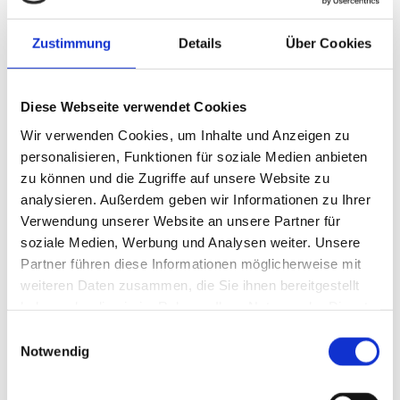
Zustimmung
Details
Über Cookies
Diese Webseite verwendet Cookies
Wir verwenden Cookies, um Inhalte und Anzeigen zu
personalisieren, Funktionen für soziale Medien anbieten
zu können und die Zugriffe auf unsere Website zu
analysieren. Außerdem geben wir Informationen zu Ihrer
Verwendung unserer Website an unsere Partner für
soziale Medien, Werbung und Analysen weiter. Unsere
Partner führen diese Informationen möglicherweise mit
weiteren Daten zusammen, die Sie ihnen bereitgestellt
haben oder die sie im Rahmen Ihrer Nutzung der Dienste
gesammelt haben.
Einwilligungsauswahl
Notwendig