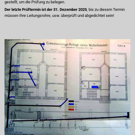
gestellt, um die Prüfung zu belegen.
Der letzte Prüftermin ist der 31. Dezember 2025
, bis zu diesem Termin
müssen Ihre Leitungsrohre, usw. überprüft und abgedichtet sein!