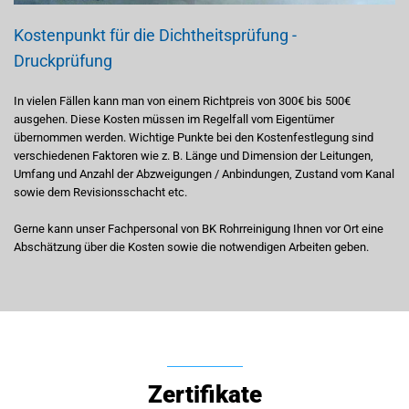
Kostenpunkt für die Dichtheitsprüfung -
Druckprüfung
In vielen Fällen kann man von einem Richtpreis von 300€ bis 500€
ausgehen. Diese Kosten müssen im Regelfall vom Eigentümer
übernommen werden. Wichtige Punkte bei den Kostenfestlegung sind
verschiedenen Faktoren wie z. B. Länge und Dimension der Leitungen,
Umfang und Anzahl der Abzweigungen / Anbindungen, Zustand vom Kanal
sowie dem Revisionsschacht etc.
Gerne kann unser Fachpersonal von BK Rohrreinigung Ihnen vor Ort eine
Abschätzung über die Kosten sowie die notwendigen Arbeiten geben.
Zertifikate