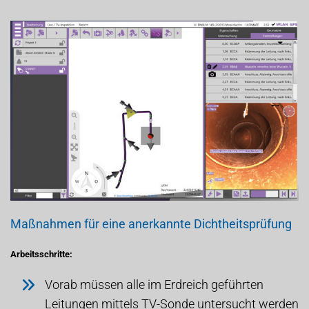
Maßnahmen für eine anerkannte Dichtheitsprüfung
Arbeitsschritte:
Vorab müssen alle im Erdreich geführten
Leitungen mittels TV-Sonde untersucht werden