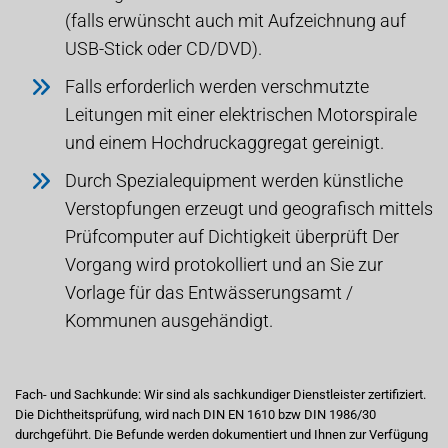
(falls erwünscht auch mit Aufzeichnung auf
USB-Stick oder CD/DVD).
Falls erforderlich werden verschmutzte
Leitungen mit einer elektrischen Motorspirale
und einem Hochdruckaggregat gereinigt.
Durch Spezialequipment werden künstliche
Verstopfungen erzeugt und geografisch mittels
Prüfcomputer auf Dichtigkeit überprüft Der
Vorgang wird protokolliert und an Sie zur
Vorlage für das Entwässerungsamt /
Kommunen ausgehändigt.
Fach- und Sachkunde: Wir sind als sachkundiger Dienstleister zertifiziert.
Die Dichtheitsprüfung, wird nach DIN EN 1610 bzw DIN 1986/30
durchgeführt. Die Befunde werden dokumentiert und Ihnen zur Verfügung