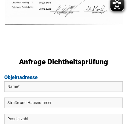
Anfrage Dichtheitsprüfung
Objektadresse